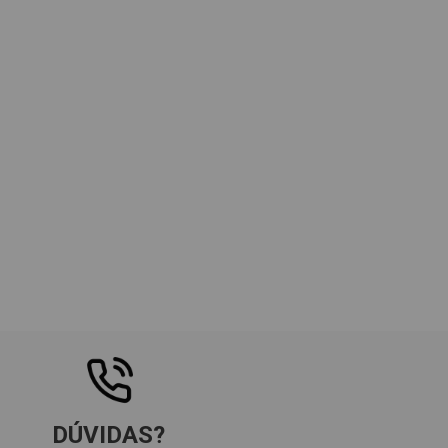
DÚVIDAS?