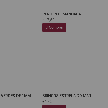
PENDENTE MANDALA
17,50
€
Comprar
 VERDES DE 1MM
BRINCOS ESTRELA DO MAR
17,50
€