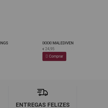
INGS
IXXXI MALEDIVEN
24,95
€
Comprar
ENTREGAS FELIZES