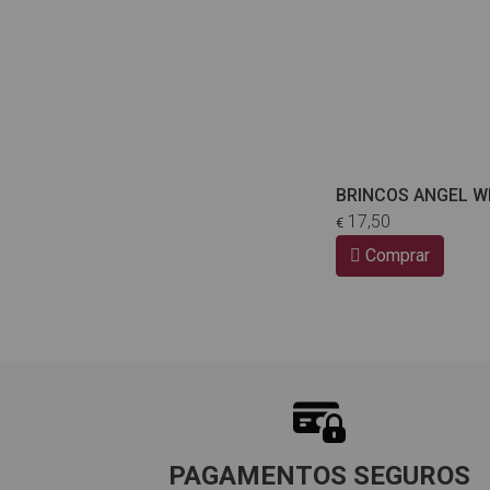
BRINCOS ANGEL W
17,50
€
Comprar
PAGAMENTOS SEGUROS