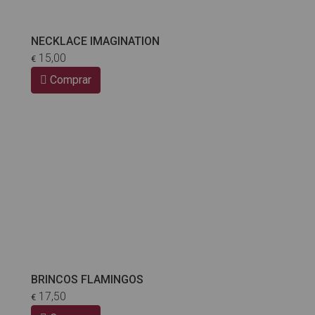
NECKLACE IMAGINATION
15,00
€
Comprar
BRINCOS FLAMINGOS
17,50
€