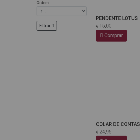
Ordem
PENDENTE LOTUS
15,00
Filtrar
€
Comprar
COLAR DE CONTAS
24,95
€