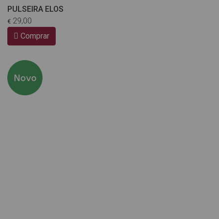
PULSEIRA ELOS
29,00
€
Comprar