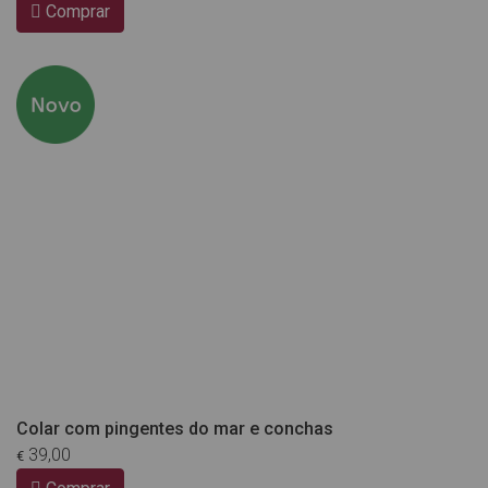
Comprar
Colar com pingentes do mar e conchas
39,00
€