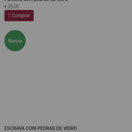
39,00
€
Comprar
ESCRAVA COM PEDRAS DE VIDRO