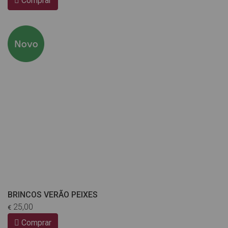
Comprar
BRINCOS VERÃO PEIXES
25,00
€
Comprar