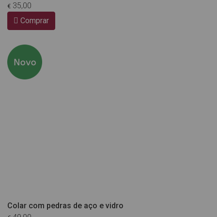
35,00
€
Comprar
Colar com pedras de aço e vidro