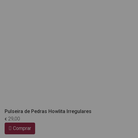
Pulseira de Pedras Howlita Irregulares
29,00
€
Comprar