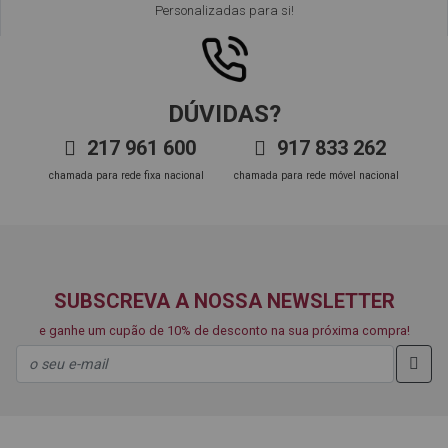
Personalizadas para si!
DÚVIDAS?
217 961 600
917 833 262
chamada para rede fixa nacional
chamada para rede móvel nacional
SUBSCREVA A NOSSA NEWSLETTER
e ganhe um cupão de 10% de desconto na sua próxima compra!