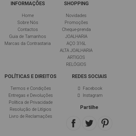
INFORMAÇÕES
SHOPPING
Home
Novidades
Sobre Nós
Promoções
Contactos
Cheque-prenda
Guia de Tamanhos
JOALHARIA
Marcas da Contrastaria
AÇO 316L
ALTA JOALHARIA
ARTIGOS
RELÓGIOS
POLÍTICAS E DIREITOS
REDES SOCIAIS
Termos e Condições
Facebook
Entregas e Devoluções
Instagram
Política de Privacidade
Partilhe
Resolução de Litígios
Livro de Reclamações