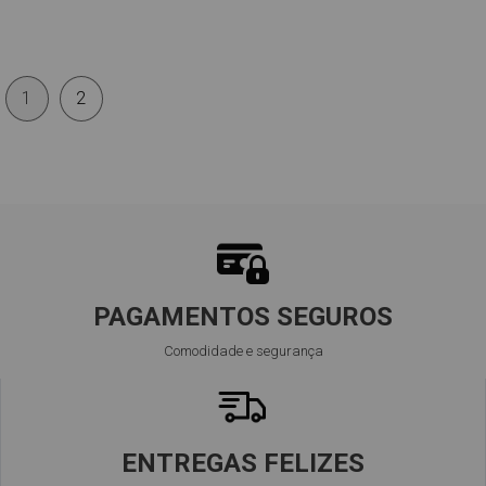
1
2
PAGAMENTOS SEGUROS
Comodidade e segurança
ENTREGAS FELIZES