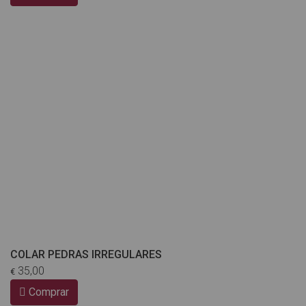
COLAR PEDRAS IRREGULARES
35,00
€
Comprar