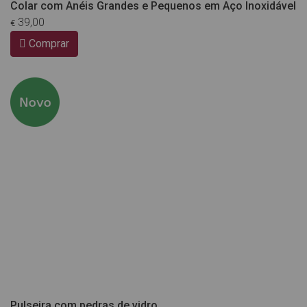
Colar com Anéis Grandes e Pequenos em Aço Inoxidável
39,00
€
Comprar
Pulseira com pedras de vidro