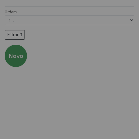
Ordem
Filtrar