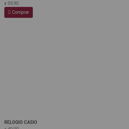
59,90
€
Comprar
RELOGIO CASIO