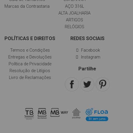
Marcas da Contrastaria
AÇO 316L
ALTA JOALHARIA
ARTIGOS
RELÓGIOS
POLÍTICAS E DIREITOS
REDES SOCIAIS
Termos e Condições
Facebook
Entregas e Devoluções
Instagram
Política de Privacidade
Partilhe
Resolução de Litígios
Livro de Reclamações