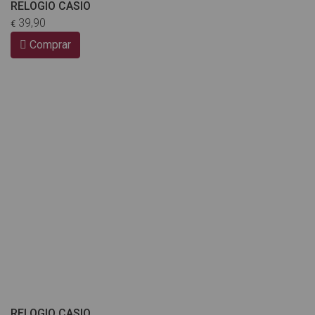
RELOGIO CASIO
39,90
€
Comprar
RELOGIO CASIO