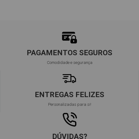
PAGAMENTOS SEGUROS
Comodidade e segurança
ENTREGAS FELIZES
Personalizadas para si!
DÚVIDAS?