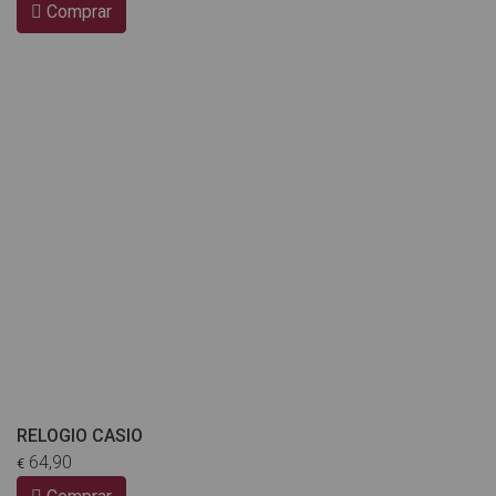
Comprar
RELOGIO CASIO
64,90
€