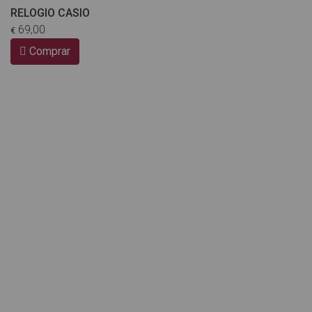
RELOGIO CASIO
69,00
€
Comprar