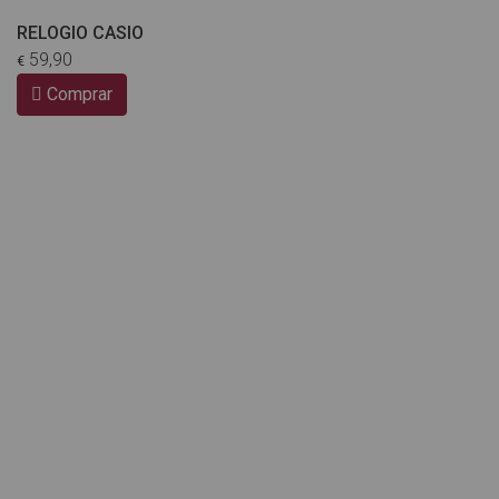
RELOGIO CASIO
59,90
€
Comprar