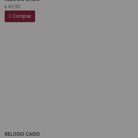
49,90
€
Comprar
RELOGIO CASIO