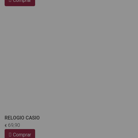
Comprar
RELOGIO CASIO
69,90
€
Comprar