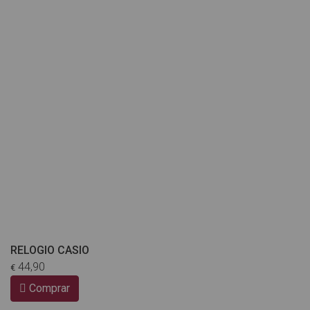
RELOGIO CASIO
44,90
€
Comprar