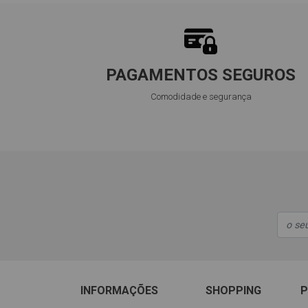
PAGAMENTOS SEGUROS
Comodidade e segurança
INFORMAÇÕES
SHOPPING
P