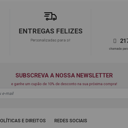
ENTREGAS FELIZES
217
Personalizadas para si!
chamada para 
SUBSCREVA A NOSSA NEWSLETTER
e ganhe um cupão de 10% de desconto na sua próxima compra!
OLÍTICAS E DIREITOS
REDES SOCIAIS