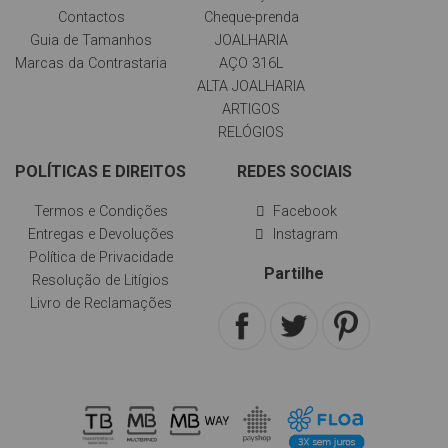
Contactos
Cheque-prenda
Guia de Tamanhos
JOALHARIA
Marcas da Contrastaria
AÇO 316L
ALTA JOALHARIA
ARTIGOS
RELÓGIOS
POLÍTICAS E DIREITOS
REDES SOCIAIS
Termos e Condições
Facebook
Entregas e Devoluções
Instagram
Política de Privacidade
Partilhe
Resolução de Litígios
Livro de Reclamações