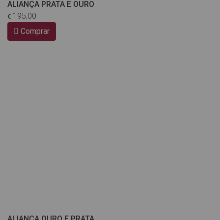
ALIANÇA PRATA E OURO
195,00
€
Comprar
ALIANÇA OURO E PRATA