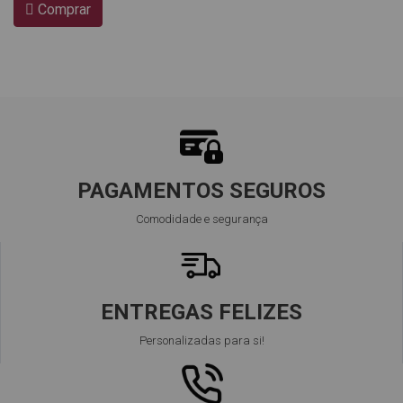
Comprar
PAGAMENTOS SEGUROS
Comodidade e segurança
ENTREGAS FELIZES
Personalizadas para si!