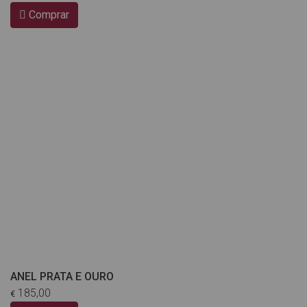
Comprar
ANEL PRATA E OURO
185,00
€