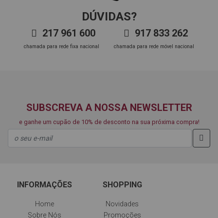
DÚVIDAS?
217 961 600
917 833 262
chamada para rede fixa nacional
chamada para rede móvel nacional
SUBSCREVA A NOSSA NEWSLETTER
e ganhe um cupão de 10% de desconto na sua próxima compra!
INFORMAÇÕES
SHOPPING
Home
Novidades
Sobre Nós
Promoções