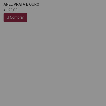
ANEL PRATA E OURO
120,00
€
Comprar